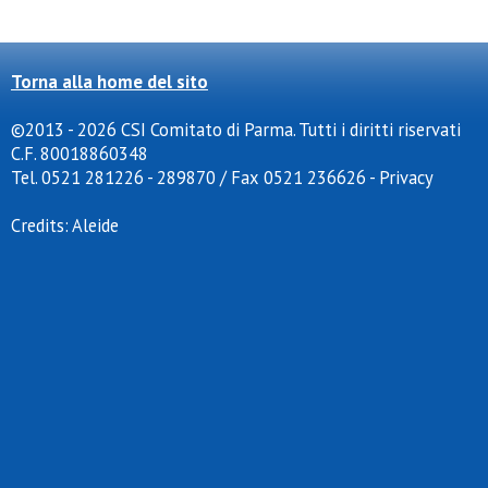
Torna alla home del sito
©2013 - 2026 CSI Comitato di Parma. Tutti i diritti riservati
C.F. 80018860348
Tel. 0521 281226 - 289870 / Fax 0521 236626
-
Privacy
Credits:
Aleide