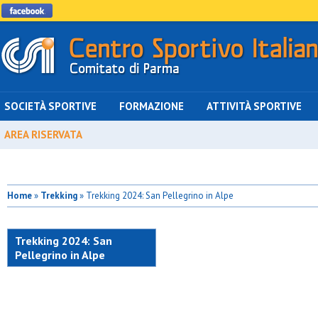
SOCIETÀ SPORTIVE
FORMAZIONE
ATTIVITÀ SPORTIVE
AREA RISERVATA
Home
»
Trekking
» Trekking 2024: San Pellegrino in Alpe
Trekking 2024: San
Pellegrino in Alpe