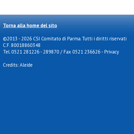
Torna alla home del sito
©2013 - 2026 CSI Comitato di Parma. Tutti i diritti riservati
C.F. 80018860348
Tel. 0521 281226 - 289870 / Fax 0521 236626
-
Privacy
Credits:
Aleide