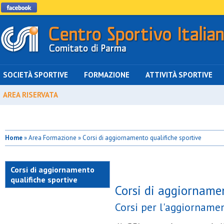
SOCIETÀ SPORTIVE
FORMAZIONE
ATTIVITÀ SPORTIVE
AREA RISERVATA
Home
» Area Formazione » Corsi di aggiornamento qualifiche sportive
Corsi di aggiornamento
qualifiche sportive
Corsi di aggiornamen
Corsi per l'aggiornamen