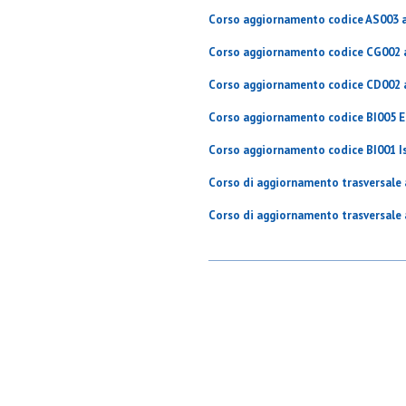
Corso aggiornamento codice AS003 al
Corso aggiornamento codice CG002 a
Corso aggiornamento codice CD002 a
Corso aggiornamento codice BI005 Ed
Corso aggiornamento codice BI001
I
Corso di aggiornamento trasversale a
Corso di aggiornamento trasversale a