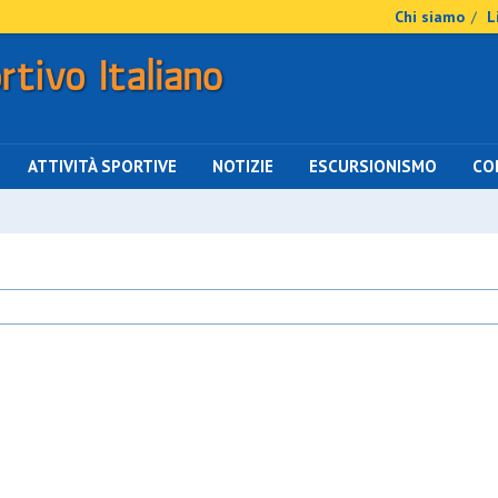
Chi siamo
L
/
ATTIVITÀ SPORTIVE
NOTIZIE
ESCURSIONISMO
CO